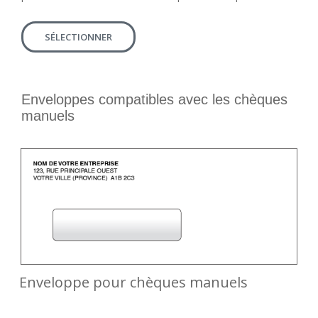
SÉLECTIONNER
Enveloppes compatibles avec les chèques
manuels
Enveloppe pour chèques manuels