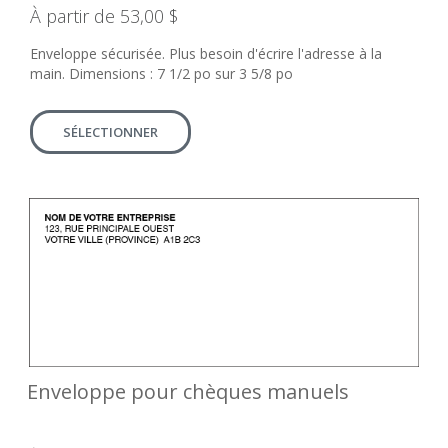
À partir de 53,00 $
Enveloppe sécurisée. Plus besoin d'écrire l'adresse à la
main. Dimensions : 7 1/2 po sur 3 5/8 po
SÉLECTIONNER
Enveloppe pour chèques manuels