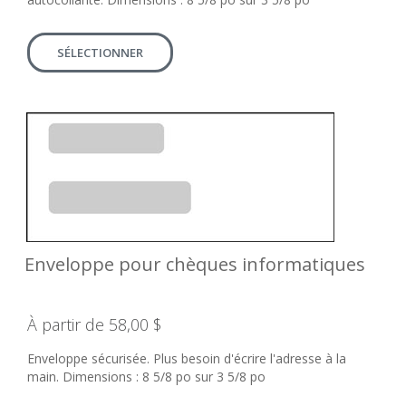
SÉLECTIONNER
Enveloppe pour chèques informatiques
À partir de 58,00 $
Enveloppe sécurisée. Plus besoin d'écrire l'adresse à la
main. Dimensions : 8 5/8 po sur 3 5/8 po