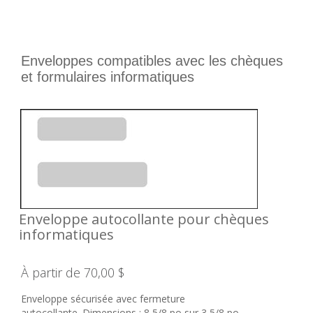
Enveloppes compatibles avec les chèques
et formulaires informatiques
Enveloppe autocollante pour chèques
informatiques
À partir de 70,00 $
Enveloppe sécurisée avec fermeture
autocollante. Dimensions : 8 5/8 po sur 3 5/8 po