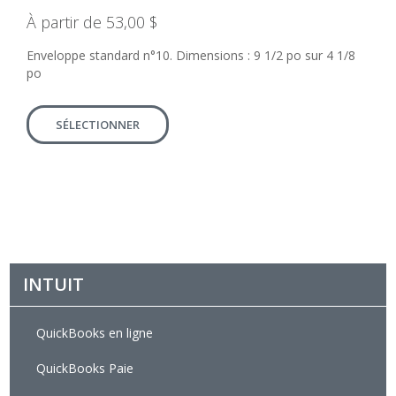
À partir de 53,00 $
Enveloppe standard n°10. Dimensions : 9 1/2 po sur 4 1/8
po
SÉLECTIONNER
INTUIT
QuickBooks en ligne
QuickBooks Paie