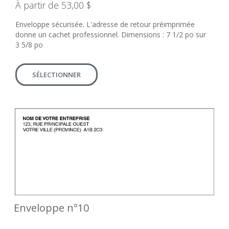
À partir de 53,00 $
Enveloppe sécurisée. L'adresse de retour préimprimée
donne un cachet professionnel. Dimensions : 7 1/2 po sur
3 5/8 po
SÉLECTIONNER
Enveloppe n°10