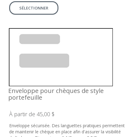
SÉLECTIONNER
Enveloppe pour chèques de style
portefeuille
À partir de 45,00 $
Enveloppe sécurisée. Des languettes pratiques permettent
de maintenir le chèque en place afin d'assurer la visibilité