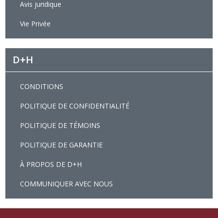
Avis juridique
Vie Privée
D+H
CONDITIONS
POLITIQUE DE CONFIDENTIALITÉ
POLITIQUE DE TÉMOINS
POLITIQUE DE GARANTIE
À PROPOS DE D+H
COMMUNIQUER AVEC NOUS