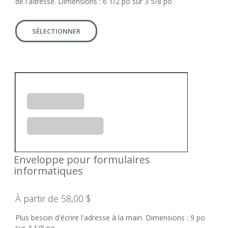
de l'adresse. Dimensions : 6 1/2 po sur 3 5/8 po
SÉLECTIONNER
Enveloppe pour formulaires
informatiques
À partir de 58,00 $
Plus besoin d'écrire l'adresse à la main. Dimensions : 9 po
sur 4 1/8 po