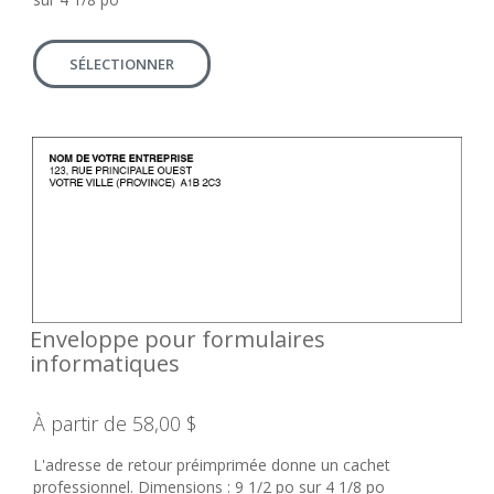
SÉLECTIONNER
Enveloppe pour formulaires
informatiques
À partir de 58,00 $
L'adresse de retour préimprimée donne un cachet
professionnel. Dimensions : 9 1/2 po sur 4 1/8 po