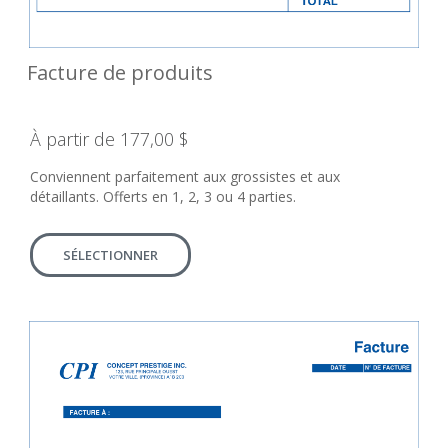
Facture de produits
À partir de 177,00 $
Conviennent parfaitement aux grossistes et aux
détaillants. Offerts en 1, 2, 3 ou 4 parties.
SÉLECTIONNER