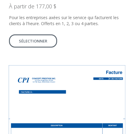
À partir de 177,00 $
Pour les entreprises axées sur le service qui facturent les
clients à l'heure. Offerts en 1, 2, 3 ou 4 parties.
SÉLECTIONNER