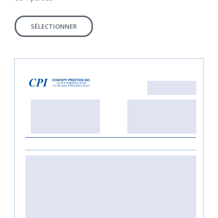
SÉLECTIONNER