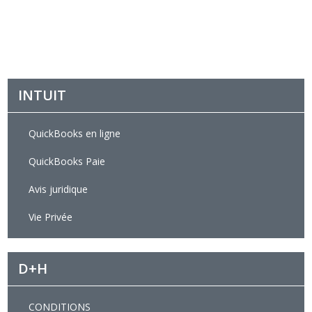
INTUIT
QuickBooks en ligne
QuickBooks Paie
Avis juridique
Vie Privée
D+H
CONDITIONS