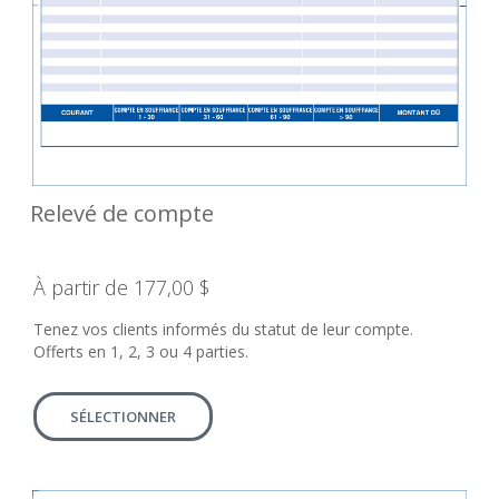
Relevé de compte
À partir de 177,00 $
Tenez vos clients informés du statut de leur compte.
Offerts en 1, 2, 3 ou 4 parties.
SÉLECTIONNER