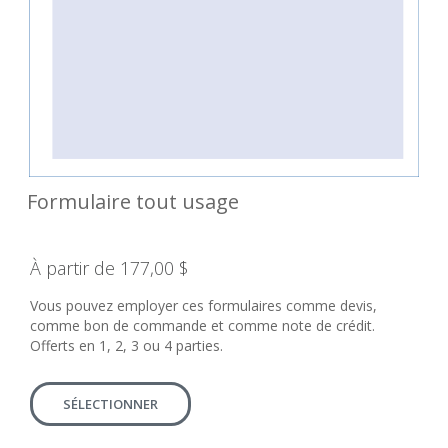
Formulaire tout usage
À partir de 177,00 $
Vous pouvez employer ces formulaires comme devis,
comme bon de commande et comme note de crédit.
Offerts en 1, 2, 3 ou 4 parties.
SÉLECTIONNER