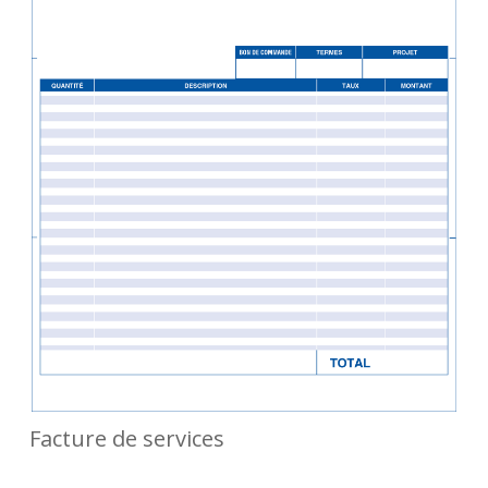
Facture de services