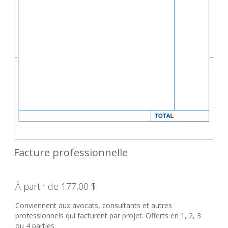
Facture professionnelle
À partir de 177,00 $
Conviennent aux avocats, consultants et autres
professionnels qui facturent par projet. Offerts en 1, 2, 3
ou 4 parties.